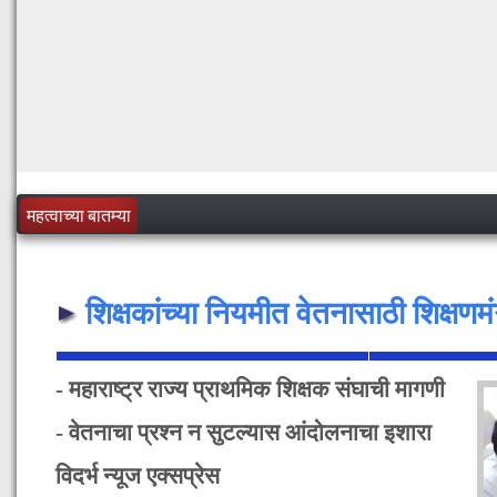
महत्वाच्या बातम्या
शिक्षकांच्या नियमीत वेतनासाठी शिक्षणमंत
- महाराष्ट्र राज्य प्राथमिक शिक्षक संघाची मागणी
- वेतनाचा प्रश्न न सुटल्यास आंदोलनाचा इशारा
विदर्भ न्यूज एक्सप्रेस