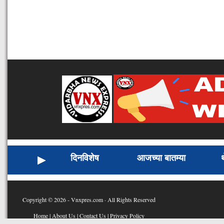
दिनविशेष
आजच्या बातम्या
Copyright © 2026 - Vnxpres.com · All Rights Reserved
Home
|
About Us
|
Contact Us
|
Privacy Policy