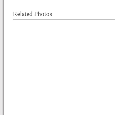
Related Photos