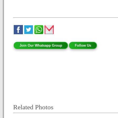
Join Our Whatsapp Group
Follow Us
Related Photos