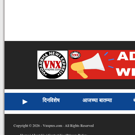
दिनविशेष
आजच्या बातम्या
Copyright © 2026 - Vnxpres.com · All Rights Reserved