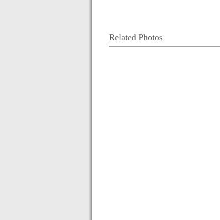
Related Photos