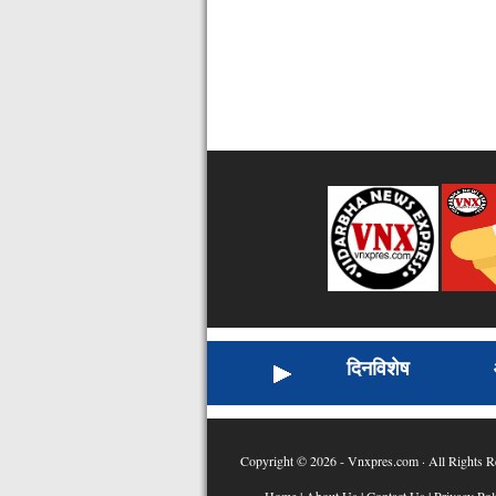
दिनविशेष
Copyright © 2026 - Vnxpres.com · All Rights R