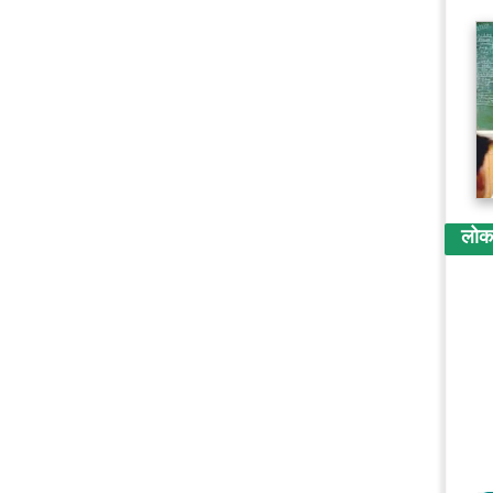
लोकप्