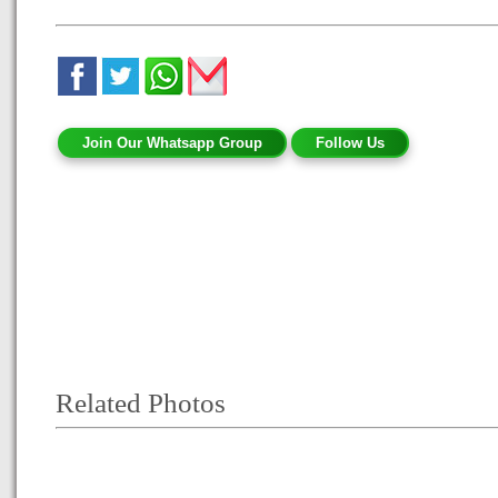
Join Our Whatsapp Group
Follow Us
Related Photos