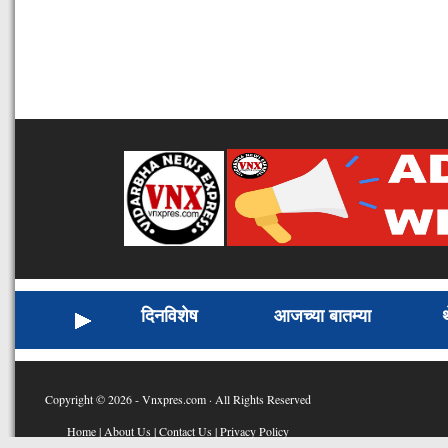
दिनविशेष
आजच्या बातम्या
Copyright © 2026 - Vnxpres.com · All Rights Reserved
Home
|
About Us
|
Contact Us
|
Privacy Policy