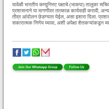
यावेळी भारतीय कम्युनिस्ट पक्षाचे (भाकपा) तालुका सचिव
प्रशासनाने या मागणीवर तात्काळ कार्यवाही करावी, अन्यथ
तीव्र आंदोलन छेडण्यात येईल, असा इशारा दिला. प्
सकारात्मक निर्णय घ्यावा, अशी अपेक्षा शेतकऱ्यांकडून व
Join Our Whatsapp Group
Follow Us