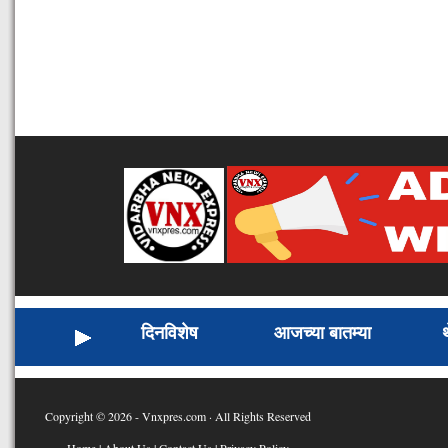
दिनविशेष
आजच्या बातम्या
Copyright © 2026 - Vnxpres.com · All Rights Reserved