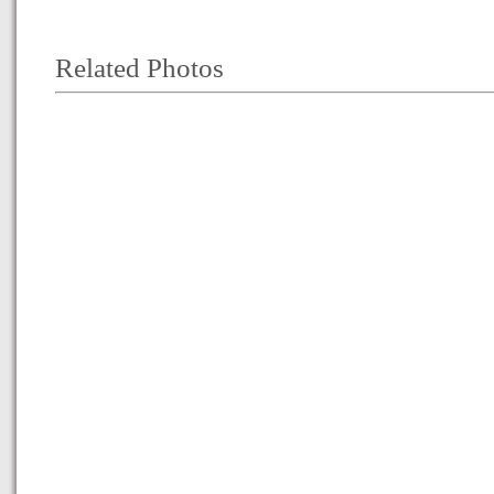
Related Photos