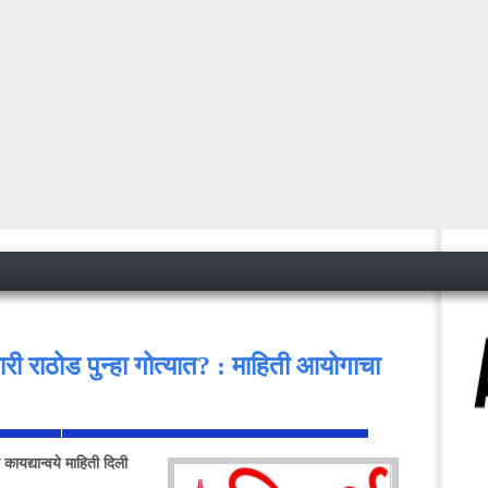
ारी राठोड पुन्हा गोत्यात? : माहिती आयोगाचा
 कायद्यान्वये माहिती दिली