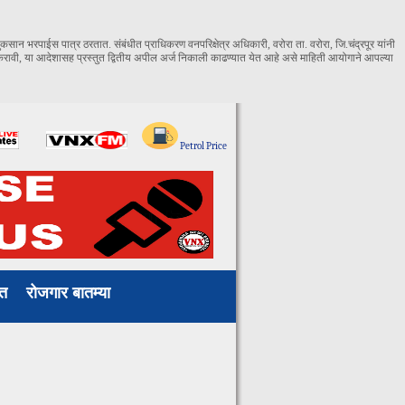
कसान भरपाईस पात्र ठरतात. संबंधीत प्राधिकरण वनपरिक्षेत्र अधिकारी, वरोरा ता. वरोरा, जि.चंद्रपूर यांनी
ावी, या आदेशासह प्रस्तुत द्वितीय अपील अर्ज निकाली काढण्यात येत आहे असे माहिती आयोगाने आपल्या
ाखत
रोजगार बातम्या