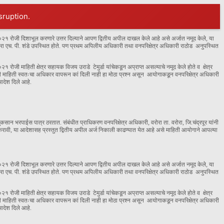
sruption.
२१ रोजी दिशाभूल करणारे उत्तर दिल्याने आपण द्वितीय अपील दाखल केले आहे असे अर्जात नमूद केले, या
 एच. पी. शंडे उपस्थित होते. पण प्रथम अपिलीय अधिकारी तथा वनपरिक्षेत्र अधिकारी राठोड अनुपस्थित
ोजी माहिती क्षेत्र सहायक विजय उराडे टेमुर्डा यांचेकडून अप्राप्त असल्याचे नमूद केले होते व क्षेत्र
ंनी ही माहिती स्वतःचा अधिकार वापरून कां दिली नाही हा मोठा प्रश्न असून आयोगाकडून वनपरिक्षेत्र अधिकारी
 आदेश दिले आहे.
कसान भरपाईस पात्र ठरतात. संबंधीत प्राधिकरण वनपरिक्षेत्र अधिकारी, वरोरा ता. वरोरा, जि.चंद्रपूर यांनी
ावी, या आदेशासह प्रस्तुत द्वितीय अपील अर्ज निकाली काढण्यात येत आहे असे माहिती आयोगाने आपल्या
२१ रोजी दिशाभूल करणारे उत्तर दिल्याने आपण द्वितीय अपील दाखल केले आहे असे अर्जात नमूद केले, या
 एच. पी. शंडे उपस्थित होते. पण प्रथम अपिलीय अधिकारी तथा वनपरिक्षेत्र अधिकारी राठोड अनुपस्थित
ोजी माहिती क्षेत्र सहायक विजय उराडे टेमुर्डा यांचेकडून अप्राप्त असल्याचे नमूद केले होते व क्षेत्र
ंनी ही माहिती स्वतःचा अधिकार वापरून कां दिली नाही हा मोठा प्रश्न असून आयोगाकडून वनपरिक्षेत्र अधिकारी
 आदेश दिले आहे.