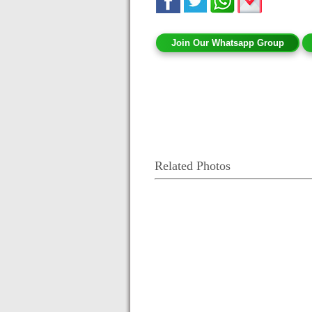
Join Our Whatsapp Group
Related Photos