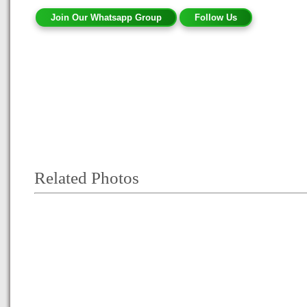
Join Our Whatsapp Group
Follow Us
Related Photos