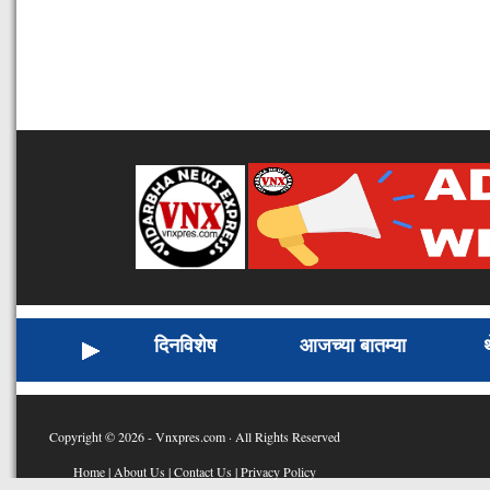
दिनविशेष
आजच्या बातम्या
Copyright © 2026 - Vnxpres.com · All Rights Reserved
Home
|
About Us
|
Contact Us
|
Privacy Policy