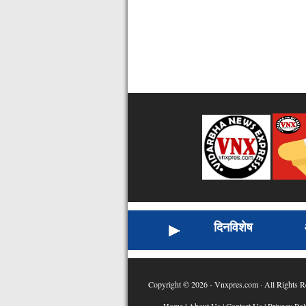
दिनविशेष
Copyright © 2026 - Vnxpres.com · All Rights R