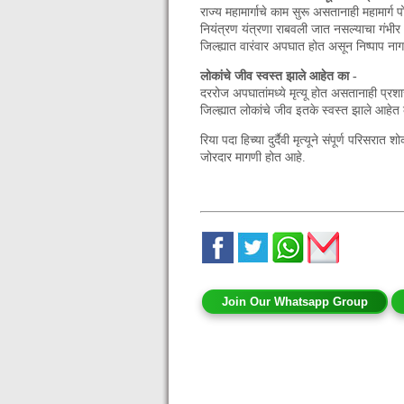
राज्य महामार्गाचे काम सुरू असतानाही महामार
नियंत्रण यंत्रणा राबवली जात नसल्याचा गंभीर
जिल्ह्यात वारंवार अपघात होत असून निष्पाप ना
लोकांचे जीव स्वस्त झाले आहेत का -
दररोज अपघातांमध्ये मृत्यू होत असतानाही प्रशा
जिल्ह्यात लोकांचे जीव इतके स्वस्त झाले आहे
रिया पदा हिच्या दुर्दैवी मृत्यूने संपूर्ण पर
जोरदार मागणी होत आहे.
Join Our Whatsapp Group