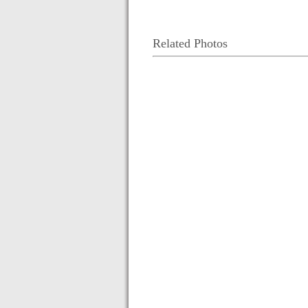
Related Photos