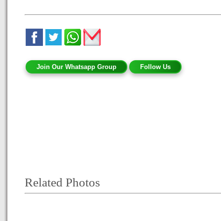
Join Our Whatsapp Group
Follow Us
Related Photos