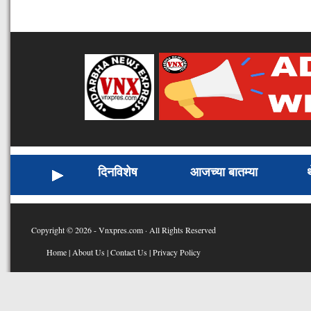
दिनविशेष
आजच्या बातम्या
Copyright © 2026 - Vnxpres.com · All Rights Reserved
Home
|
About Us
|
Contact Us
|
Privacy Policy