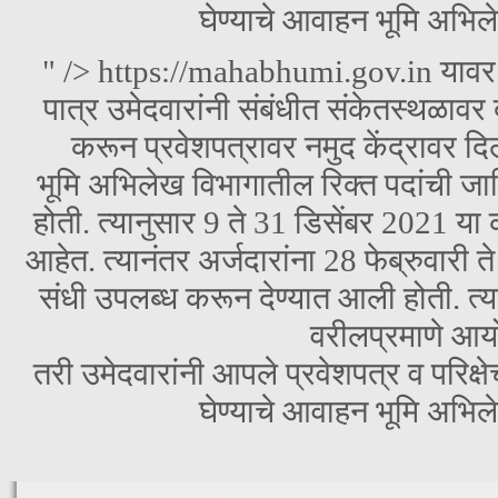
घेण्याचे आवाहन भूमि अभिल
" />
https://mahabhumi.gov.in यावर 14
पात्र उमेदवारांनी संबंधीत संकेतस्थळावर
करून प्रवेशपत्रावर नमुद केंद्रावर दिले
भूमि अभिलेख विभागातील रिक्त पदांची जा
होती. त्यानुसार 9 ते 31 डिसेंबर 2021 य
आहेत. त्यानंतर अर्जदारांना 28 फेब्रुवारी
संधी उपलब्ध करून देण्यात आली होती. त्या
वरीलप्रमाणे आय
तरी उमेदवारांनी आपले प्रवेशपत्र व परिक्ष
घेण्याचे आवाहन भूमि अभिल