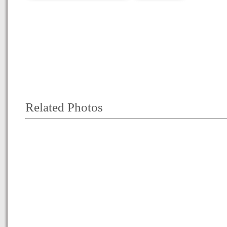
Related Photos