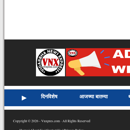
दिनविशेष
आजच्या बातम्या
Copyright © 2026 - Vnxpres.com · All Rights Reserved