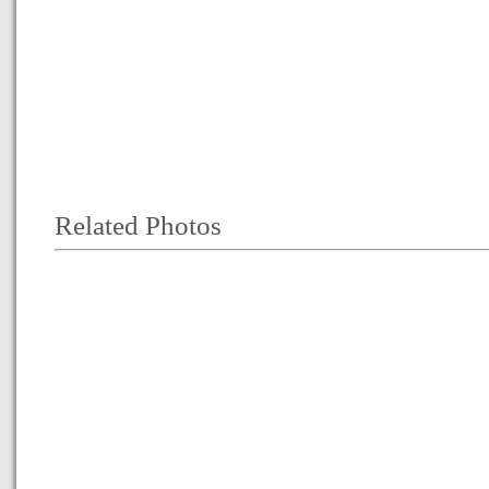
Related Photos