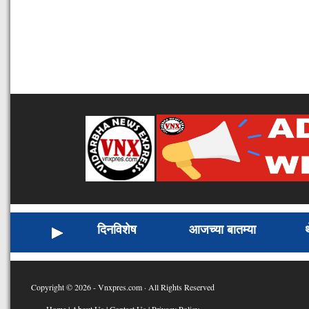
दिनविशेष
आजच्या बातम्या
Copyright © 2026 - Vnxpres.com · All Rights Reserved