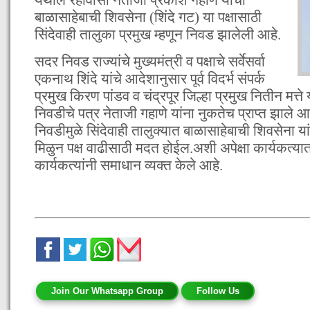
बाळासाहेबाची शिवसेना (शिंदे गट) या पक्षासाठी
सिंदेवाही तालुका प्रमुख म्हणून निवड झालेली आहे.
सदर निवड राज्यांचे मुख्यमंत्री व पक्षाचे सर्वेसर्वा
एकनाथ शिंदे यांचे आदेशानुसार पूर्व विदर्भ संपर्क
प्रमुख किरण पांडव व चंद्रपूर जिल्हा प्रमुख नितीन मत्त
निवडीचे पत्र नेताजी गहाणे यांना नुकतेच प्राप्त झाले आह
निवडीमुळे सिंदेवाही तालुक्यात बाळासाहेबाची शिवसेना 
मिळुन पक्ष वाढीसाठी मदत होईल.अशी अपेक्षा कार्यकत्यात
कार्यकत्यांनी समाधान व्यक्त केले आहे.
Join Our Whatsapp Group
Follow Us