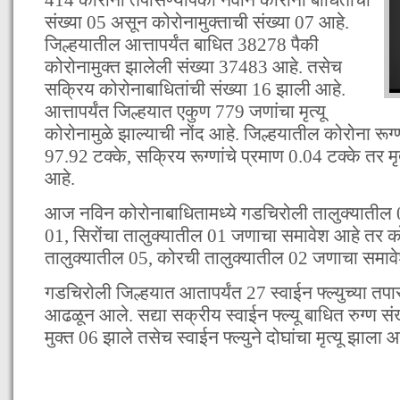
संख्या 05 असून कोरोनामुक्ताची संख्या 07 आहे.
जिल्हयातील आत्तापर्यंत बाधित 38278 पैकी
कोरोनामुक्त झालेली संख्या 37483 आहे. तसेच
सक्रिय कोरोनाबाधितांची संख्या 16 झाली आहे.
आत्तापर्यंत जिल्हयात एकुण 779 जणांचा मृत्यू
कोरोनामुळे झाल्याची नोंद आहे. जिल्हयातील कोरोना रूग्ण
97.92 टक्के, सक्रिय रूग्णांचे प्रमाण 0.04 टक्के तर मृ
आहे.
आज नविन कोरोनाबाधितामध्ये गडचिरोली तालुक्यातील 
01, सिरोंचा तालुक्यातील 01 जणाचा समावेश आहे तर को
तालुक्यातील 05, कोरची तालुक्यातील 02 जणाचा समाव
गडचिरोली जिल्हयात आतापर्यंत 27 स्वाईन फ्ल्युच्या तपा
आढळून आले. सद्या सक्रीय स्वाईन फ्ल्यू बाधित रुग्ण संख
मुक्त 06 झाले तसेच स्वाईन फ्ल्युने दोघांचा मृत्यू झाला आ