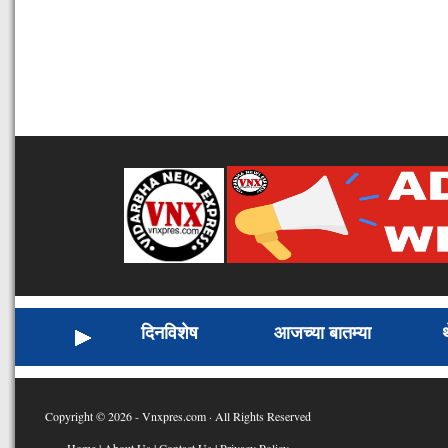
दिनविशेष
आजच्या बातम्या
Copyright © 2026 - Vnxpres.com · All Rights Reserved