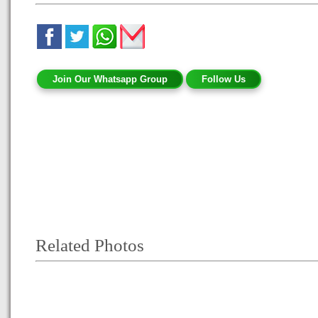
Join Our Whatsapp Group
Follow Us
Related Photos