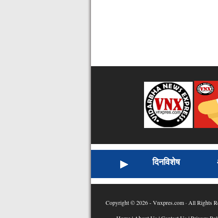
दिनविशेष
Copyright © 2026 - Vnxpres.com · All Rights R