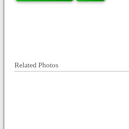
Related Photos