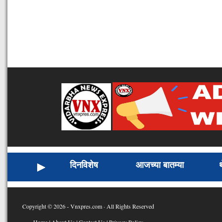
दिनविशेष
आजच्या बातम्या
Copyright © 2026 - Vnxpres.com · All Rights Reserved