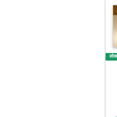
लोकप्