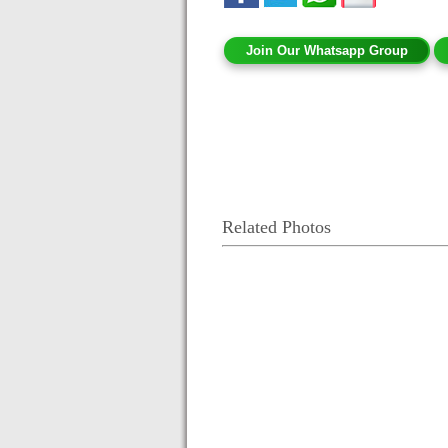
Join Our Whatsapp Group
Related Photos