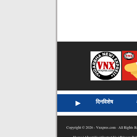
दिनविशेष
Copyright © 2026 - Vnxpres.com · All Rights R