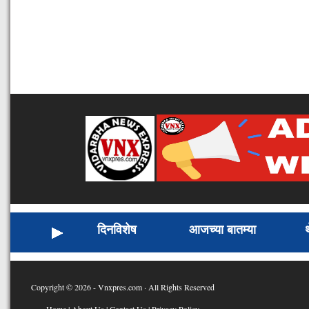
दिनविशेष
आजच्या बातम्या
Copyright © 2026 - Vnxpres.com · All Rights Reserved