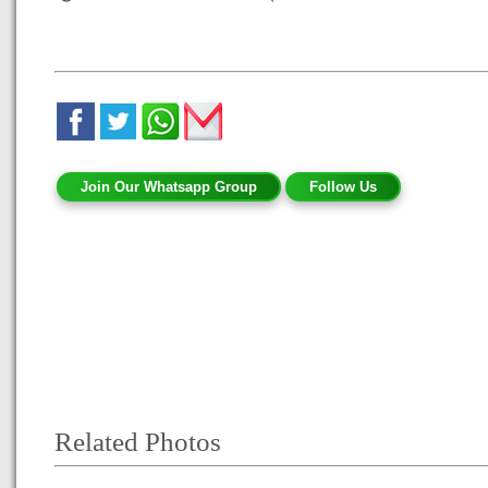
Join Our Whatsapp Group
Follow Us
Related Photos