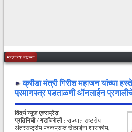
महत्वाच्या बातम्या
क्रीडा मंत्री गिरीश महाजन यांच्या हस्ते
प्रमाणपत्र पडताळणी ऑनलाईन प्रणालीचे
विदर्भ न्यूज एक्सप्रेस
प्रतिनिधी / गडचिरोली :
राज्यात राष्ट्रीय-
अंतरराष्ट्रीय पदकप्राप्त खेळाडूंना शासकीय,