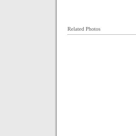
Related Photos