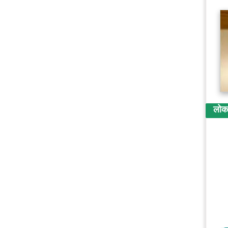
लोकप्