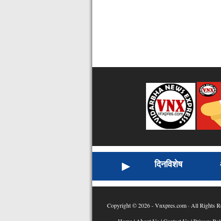
दिनविशेष
Copyright © 2026 - Vnxpres.com · All Rights R