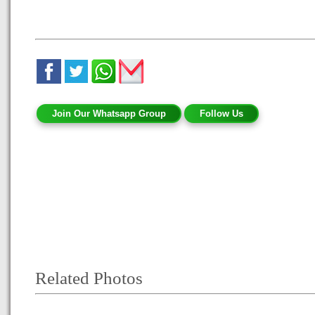
Join Our Whatsapp Group
Follow Us
Related Photos