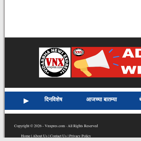
दिनविशेष
आजच्या बातम्या
Copyright © 2026 - Vnxpres.com · All Rights Reserved
Home
|
About Us
|
Contact Us
|
Privacy Policy