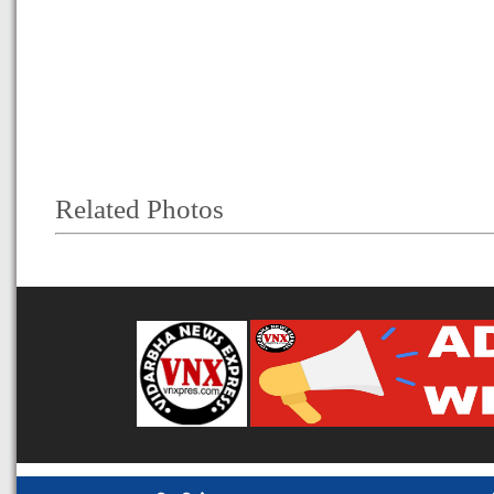
Related Photos