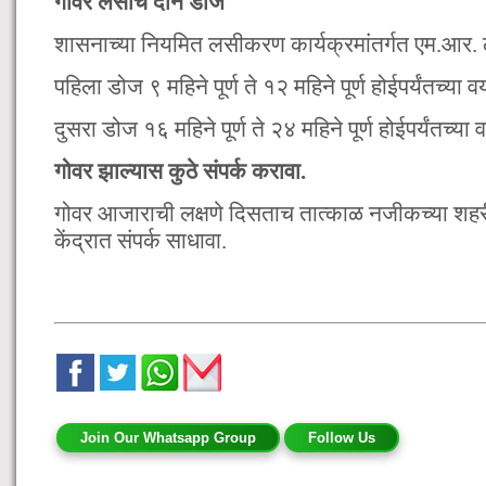
गोवर लसीचे दोन डोज
शासनाच्या नियमित लसीकरण कार्यक्रमांतर्गत एम.आर.
पहिला डोज ९ महिने पूर्ण ते १२ महिने पूर्ण होईपर्यंतच्या
दुसरा डोज १६ महिने पूर्ण ते २४ महिने पूर्ण होईपर्यंतच्य
गोवर झाल्यास कुठे संपर्क करावा.
गोवर आजाराची लक्षणे दिसताच तात्काळ नजीकच्या शहर
केंद्रात संपर्क साधावा.
Join Our Whatsapp Group
Follow Us