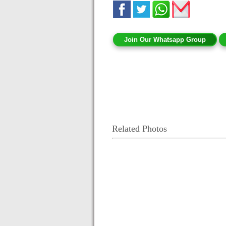
Join Our Whatsapp Group
Related Photos