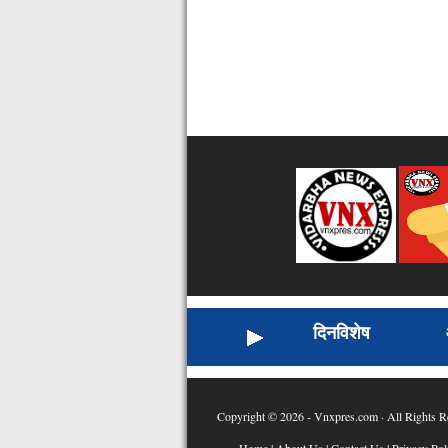
दिनविशेष
Copyright © 2026 - Vnxpres.com · All Rights R