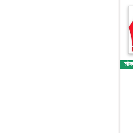
लोकप्