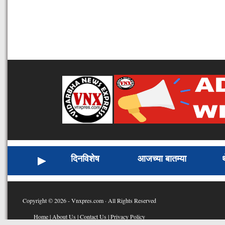
दिनविशेष
आजच्या बातम्या
Copyright © 2026 - Vnxpres.com · All Rights Reserved
Home
|
About Us
|
Contact Us
|
Privacy Policy