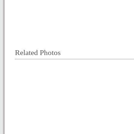
Related Photos