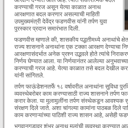
करण्याची गरज असून येत्या काळात अनाथ
आरक्षणात बदल करणार असल्याची माहिती
उपमुख्यमंत्री देवेंद्र फडणवीस यांनी तर्पण युवा
पुरस्कार प्रदान समारंभात दिली.
फडणवीस म्हणाले की, शासकीय पद्धतीमध्ये अनाथांचे क्षेत्र 
राज्य शासनाने अनाथांना एक टक्का आरक्षण देण्याचा निर
आरक्षणासंदर्भात अनेक प्रश्न उद्भवले होते त्यांचे निरा
निर्णय घेण्यात आला. या निर्णयानंतर आलेल्या अनुभवाच्य
करण्याची गरज आहे. येत्या काळात तसे बदल देखील 
यांनी सांगितले.
तर्पण फाऊंडेशनतर्फे १८ वर्षावरील अनाथांना सुविधा पुरव
व्यवस्थेबरोबर काम करण्यासाठी राज्य शासनाने तर्पण 
करार केला. या मुलामुलींना तर्पण संस्थेकडून आवश्यक 
संरक्षण दिले जाते. अशा चांगल्या कामांना पाठबळ दिले पा
काम करणाऱ्यांच्या पाठिशी राज्य शासन आहे, असेही फडण
भगवानगडावर शंभर अनाथ मुलांची व्यवस्था करण्यात आ