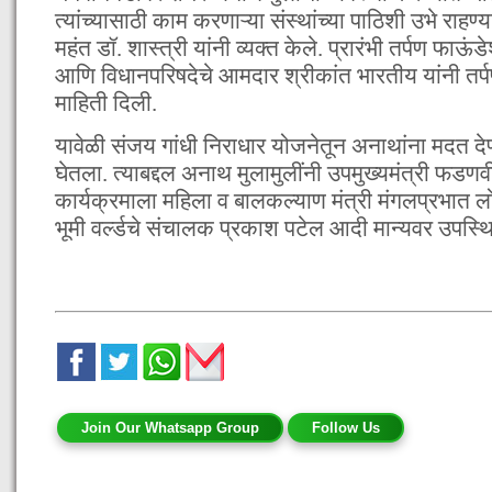
त्यांच्यासाठी काम करणाऱ्या संस्थांच्या पाठिशी उभे राह
महंत डॉ. शास्त्री यांनी व्यक्त केले. प्रारंभी तर्पण फाऊं
आणि विधानपरिषदेचे आमदार श्रीकांत भारतीय यांनी तर्प
माहिती दिली.
यावेळी संजय गांधी निराधार योजनेतून अनाथांना मदत देण्
घेतला. त्याबद्दल अनाथ मुलामुलींनी उपमुख्यमंत्री फडण
कार्यक्रमाला महिला व बालकल्याण मंत्री मंगलप्रभात ल
भूमी वर्ल्डचे संचालक प्रकाश पटेल आदी मान्यवर उपस्थि
Join Our Whatsapp Group
Follow Us