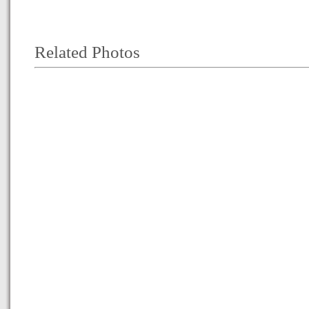
Related Photos