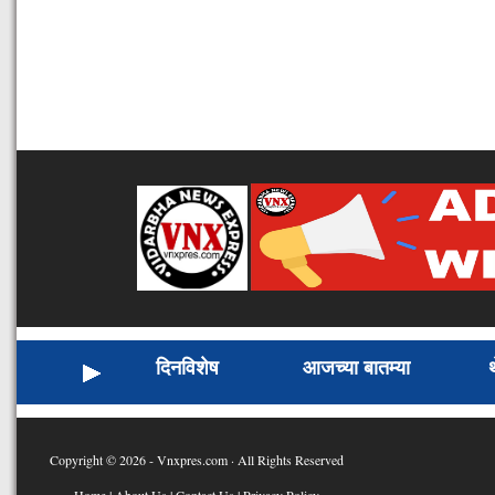
दिनविशेष
आजच्या बातम्या
Copyright © 2026 - Vnxpres.com · All Rights Reserved