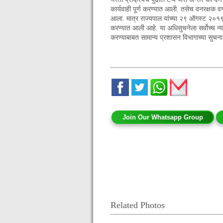
कार्यवाही पूर्ण करण्यात आली. तसेच वनरक्षक
आला. मात्र राज्यपाल यांच्या २९ ऑगस्ट २०१९ 
करण्यात आली आहे. या अधिसुचनेला सर्वोच्च न्
करण्याबाबत सामान्य प्रशासन विभागाच्या सुचन
Join Our Whatsapp Group
Related Photos