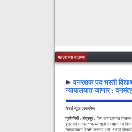
महत्वाच्या बातम्या
वनरक्षक पद भरती विद्यार्
न्यायालयात जाणार : वनमंत्री
विदर्भ न्यूज एक्सप्रेस
प्रतिनिधी / चंद्रपूर :
पेसा कायद्यांतर्गत येणाऱ
इतर पदे तात्काळ भरण्यासाठी राज्याचा वन विभाग
न्यायालयाला विनंती करणार आहे. हजारो विद्यार्थी 