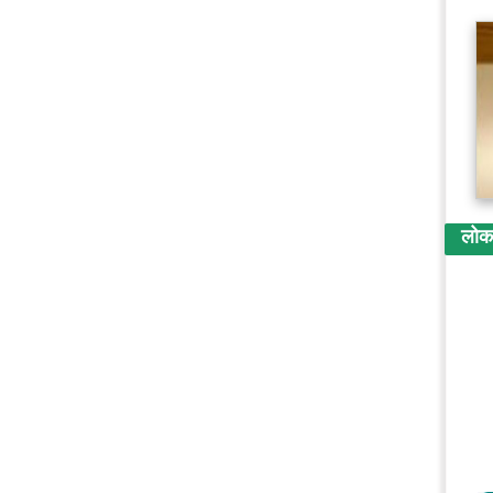
लोकप्