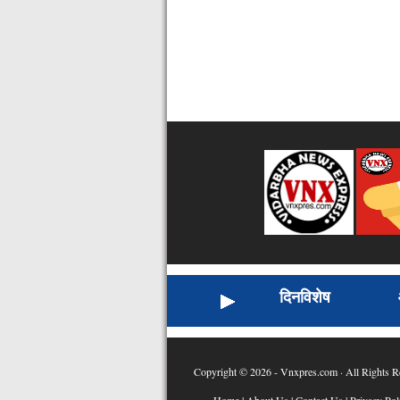
दिनविशेष
Copyright © 2026 - Vnxpres.com · All Rights R